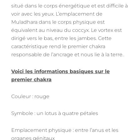
situé dans le corps énergétique et est difficile à
voir avec les yeux. L’emplacement de
Muladhara dans le corps physique est
équivalent au niveau du coccyx. Le vortex est
dirigé vers le bas, entre les jambes. Cette
caractéristique rend le premier chakra
responsable de l’ancrage et nous lie à la terre.
Voici les informations basiques sur le
premier chakra
Couleur : rouge
Symbole : un lotus à quatre pétales
Emplacement physique : entre l’anus et les
organes génitaux