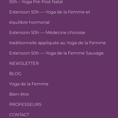
50h – Yoga Pré-Post Natal
Extension 50h — Yoga de la Femme et
équilibre hormonal
Extension 50h — Médecine chinoise
traditionnelle appliquée au Yoga de la Femme
Extension 50h — Yoga de la Femme Sauvage
NEWSLETTER
BLOG
Yoga de la Femme
Bien-être
PROFESSEURS
CONTACT