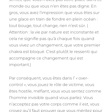
monde ou que vous n’en êtes pas digne. En
gros, vous avez l’impression que vous êtes sur
une glace en train de fondre en plein océan :
tout bouge, tout change, rien n’est sûr. (
Attention : la vie par nature est inconstante et
cela ne signifie pas qu’à chaque fois quand
vous vivez un changement, que votre premier
chakra est bloqué. C’est plutôt le ressenti qui
accompagne ce changement qui est
important.)
Par conséquent, vous êtes dans l’ « over-
control », vous jouez le rôle de victime, vous
êtes hostile, méfiant, vous vous sentez comme
l’homme invisible quand vous parlez. Vous
n’acceptez pas votre corps comme il est, vous
croyez qu’il faut prouver que vous méritez pour