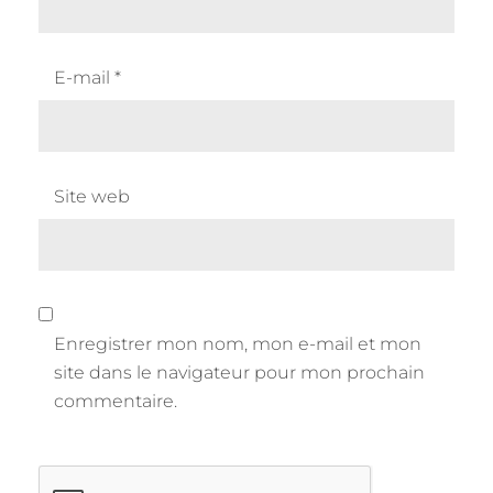
E-mail
*
Site web
Enregistrer mon nom, mon e-mail et mon
site dans le navigateur pour mon prochain
commentaire.