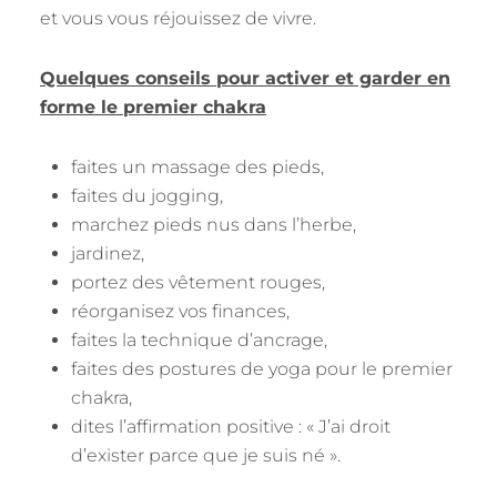
et vous vous réjouissez de vivre.
Quelques conseils pour activer et garder en
forme le premier chakra
faites un massage des pieds,
faites du jogging,
marchez pieds nus dans l’herbe,
jardinez,
portez des vêtement rouges,
réorganisez vos finances,
faites la technique d’ancrage,
faites des postures de yoga pour le premier
chakra,
dites l’affirmation positive : « J’ai droit
d’exister parce que je suis né ».