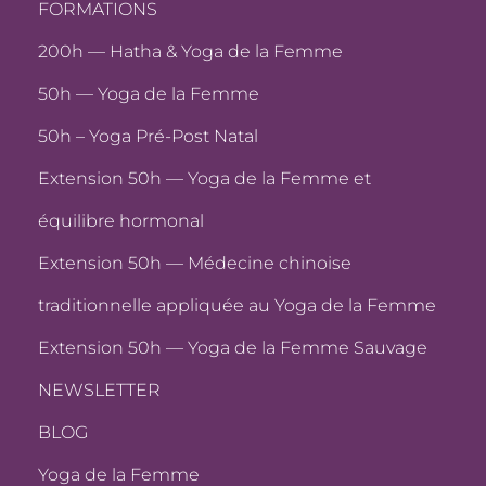
FORMATIONS
200h — Hatha & Yoga de la Femme
50h — Yoga de la Femme
50h – Yoga Pré-Post Natal
Extension 50h — Yoga de la Femme et
équilibre hormonal
Extension 50h — Médecine chinoise
traditionnelle appliquée au Yoga de la Femme
Extension 50h — Yoga de la Femme Sauvage
NEWSLETTER
BLOG
Yoga de la Femme