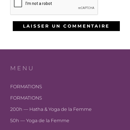
MENU
FORMATIONS
FORMATIONS
200h — Hatha & Yoga de la Femme
50h — Yoga de la Femme