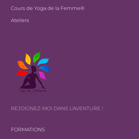
Cours de Yoga de la Femme®
Ateliers
REJOIGNEZ-MOI DANS L’AVENTURE !
FORMATIONS