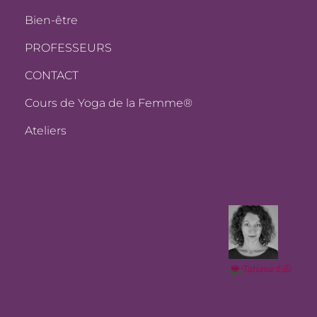
Bien-être
PROFESSEURS
CONTACT
Cours de Yoga de la Femme®
Ateliers