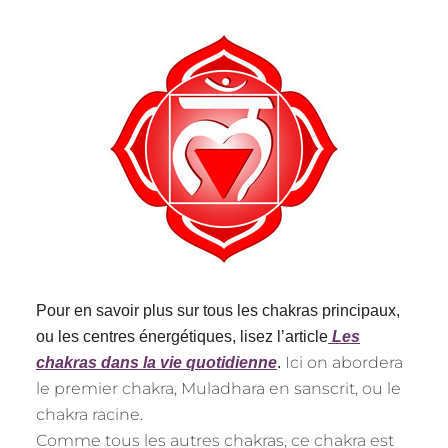
Pour en savoir plus sur tous les chakras principaux,
ou les centres énergétiques, lisez l’article
Les
Ici on abordera
chakras dans la vie quotidienne
.
le premier chakra, Muladhara en sanscrit, ou le
chakra racine.
Comme tous les autres chakras, ce chakra est