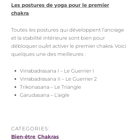
Les postures de yoga pour le premier
chakra
Toutes les postures qui développent l’ancrage
et la stabilité intérieure sont bien pour
débloquer ou/et activer le premier chakra. Voici
quelques une des meilleures :
Virrabadrasana I – Le Guerrier I
Virrabadrasana II – Le Guerrier 2
Trikonasana – Le Triangle
Garudasana – L’aigle
CATEGORIES:
Bien-être
,
Chakras