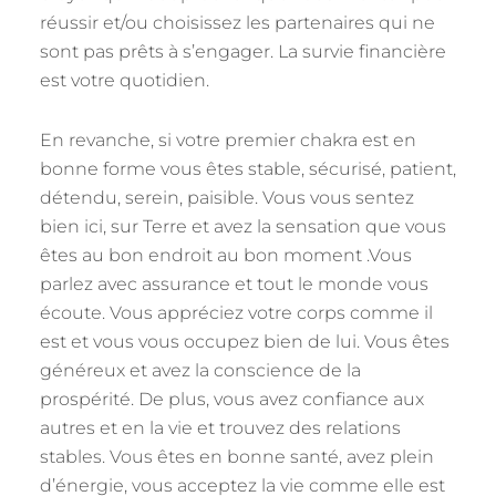
réussir et/ou choisissez les partenaires qui ne
sont pas prêts à s’engager. La survie financière
est votre quotidien.
En revanche, si votre premier chakra est en
bonne forme vous êtes stable, sécurisé, patient,
détendu, serein, paisible. Vous vous sentez
bien ici, sur Terre et avez la sensation que vous
êtes au bon endroit au bon moment .Vous
parlez avec assurance et tout le monde vous
écoute. Vous appréciez votre corps comme il
est et vous vous occupez bien de lui. Vous êtes
généreux et avez la conscience de la
prospérité. De plus, vous avez confiance aux
autres et en la vie et trouvez des relations
stables. Vous êtes en bonne santé, avez plein
d’énergie, vous acceptez la vie comme elle est